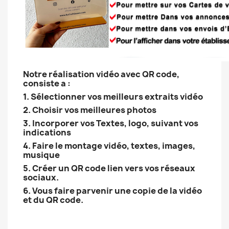
Notre réalisation vidéo avec QR code,
consiste a :
1. Sélectionner vos meilleurs extraits vidéo
2. Choisir vos meilleures photos
3. Incorporer vos Textes, logo, suivant vos
indications
4. Faire le montage vidéo, textes, images,
musique
5. Créer un QR code lien vers vos réseaux
sociaux.
6. Vous faire parvenir une copie de la vidéo
et du QR code.