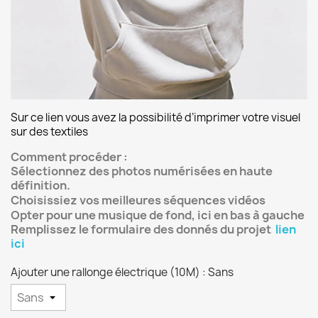
Sur ce lien vous avez la possibilité d’imprimer votre visuel
sur des textiles
Comment procéder :
Sélectionnez des photos numérisées en haute
définition.
Choisissiez
vos meilleures séquences vidéos
Opter pour une musique de fond, ici en bas à gauche
Remplissez le formulaire des donnés du projet
lien
ici
Ajouter une rallonge électrique (10M) : Sans