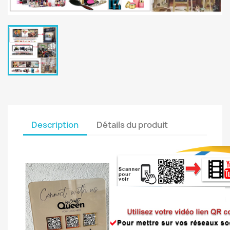
Description
Détails du produit