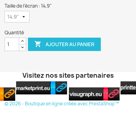
Taille de l'écran : 14,9''
Quantité

AJOUTER AU PANIER
Visitez nos sites partenaires
© 2026 - Boutique en ligne créée avec PrestaShop™