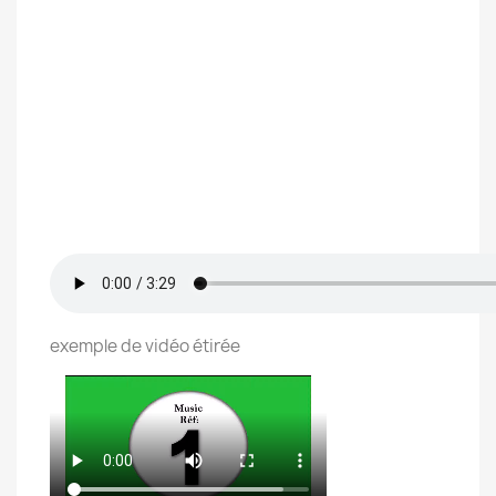
exemple de vidéo étirée