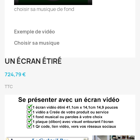
choisir sa musique de fond
Exemple de vidéo
Choisir sa musique
UN ÉCRAN ÉTIRÉ
724,79 €
TTC